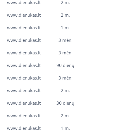
www.dienukas.lt
2 m.
www.dienukas.lt
2 m.
www.dienukas.lt
1 m.
www.dienukas.lt
3 mėn.
www.dienukas.lt
3 mėn.
www.dienukas.lt
90 dienų
www.dienukas.lt
3 mėn.
www.dienukas.lt
2 m.
www.dienukas.lt
30 dienų
www.dienukas.lt
2 m.
www.dienukas.lt
1 m.