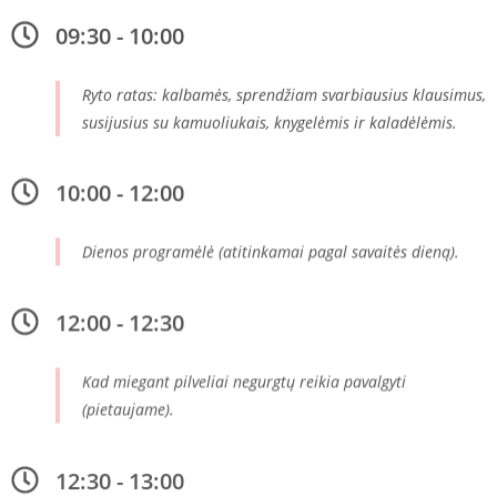
09:30 - 10:00
Ryto ratas: kalbamės, sprendžiam svarbiausius klausimus,
susijusius su kamuoliukais, knygelėmis ir kaladėlėmis.
10:00 - 12:00
Dienos programėlė (atitinkamai pagal savaitės dieną).
12:00 - 12:30
Kad miegant pilveliai negurgtų reikia pavalgyti
(pietaujame).
12:30 - 13:00